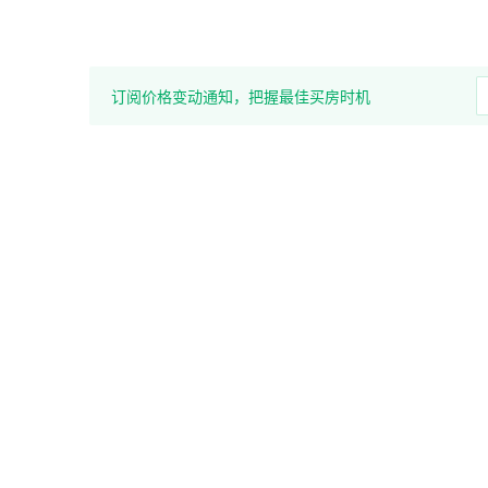
订阅价格变动通知，把握最佳买房时机