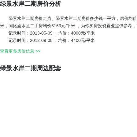
绿景水岸二期房价分析
绿景水岸二期房价走势、绿景水岸二期房价多少钱一平方，房价均价：4
米，同比渝水区二手房均价6163元/平米 ，为你买房投资置业提供参考
记录时间：2013-05-09 ，均价：4000元/平米
记录时间：2012-09-05 ，均价：4400元/平米
查看更多房价信息 >>
绿景水岸二期周边配套