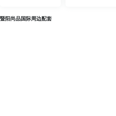
暨阳尚品国际周边配套