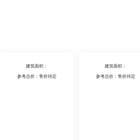
建筑面积：
建筑面积：
参考总价：售价待定
参考总价：售价待定