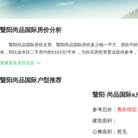
暨阳尚品国际房价分析
暨阳尚品国际房价走势、暨阳尚品国际房价多少钱一平方，房价均价：4
米，同比渝水区二手房均价6163元/平米 ，为你买房投资置业提供参考
查看更多房价信息 >>
暨阳尚品国际户型推荐
暨阳·尚品国际a
参考总价：
售价待定
建筑面积：
公摊面积：暂无