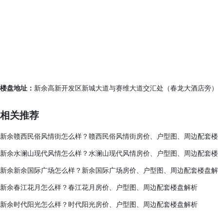
楼盘地址：
新余高新开发区新城大道与赛维大道交汇处（春龙大酒店旁）
相关推荐
新余赣西民俗风情街怎么样？赣西民俗风情街房价、户型图、周边配套楼
新余水澜山现代风情怎么样？水澜山现代风情房价、户型图、周边配套楼
新余新余国际广场怎么样？新余国际广场房价、户型图、周边配套楼盘解
新余春江花月怎么样？春江花月房价、户型图、周边配套楼盘解析
新余时代阳光怎么样？时代阳光房价、户型图、周边配套楼盘解析