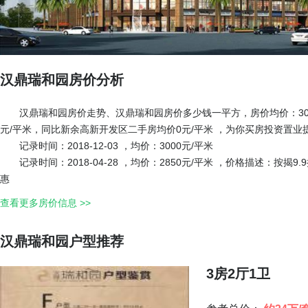
汉鼎瑞和园房价分析
汉鼎瑞和园房价走势、汉鼎瑞和园房价多少钱一平方，房价均价：300
元/平米，同比新余高新开发区二手房均价0元/平米 ，为你买房投资置
记录时间：2018-12-03 ，均价：3000元/平米
记录时间：2018-04-28 ，均价：2850元/平米 ，价格描述：按揭9
惠
查看更多房价信息 >>
汉鼎瑞和园户型推荐
3房2厅1卫