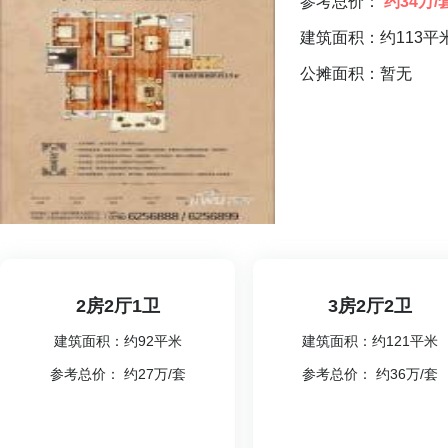
参考总价：
约34万/
建筑面积：约113平
公摊面积：暂无
2房2厅1卫
3房2厅2卫
建筑面积：约92平米
建筑面积：约121平米
参考总价： 约27万/套
参考总价： 约36万/套