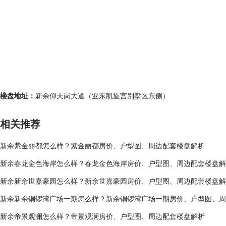
楼盘地址：
新余仰天岗大道（亚东凯旋宫别墅区东侧）
相关推荐
新余紫金丽都怎么样？紫金丽都房价、户型图、周边配套楼盘解析
新余春龙金色海岸怎么样？春龙金色海岸房价、户型图、周边配套楼盘解
新余新余世嘉豪园怎么样？新余世嘉豪园房价、户型图、周边配套楼盘解
新余新余铜锣湾广场一期怎么样？新余铜锣湾广场一期房价、户型图、周
新余帝景观澜怎么样？帝景观澜房价、户型图、周边配套楼盘解析