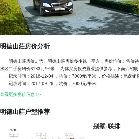
明德山莊房价分析
明德山莊房价走势、明德山莊房价多少钱一平方，房价均价：售价待定
水区二手房均价6163元/平米 ，为你买房投资置业提供参考，下面介绍
记录时间：2018-12-04 ，均价：7000元/平米 ，价格描述：尾盘
记录时间：2017-09-28 ，均价：7000元/平米
查看更多房价信息 >>
明德山莊户型推荐
别墅-联排