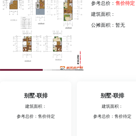
参考总价：
售价待定
建筑面积：
公摊面积：暂无
别墅-联排
别墅-联排
建筑面积：
建筑面积：
参考总价：售价待定
参考总价：售价待定