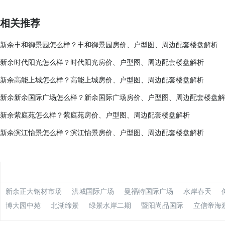
相关推荐
新余丰和御景园怎么样？丰和御景园房价、户型图、周边配套楼盘解析
新余时代阳光怎么样？时代阳光房价、户型图、周边配套楼盘解析
新余高能上城怎么样？高能上城房价、户型图、周边配套楼盘解析
新余新余国际广场怎么样？新余国际广场房价、户型图、周边配套楼盘解
新余紫庭苑怎么样？紫庭苑房价、户型图、周边配套楼盘解析
新余滨江怡景怎么样？滨江怡景房价、户型图、周边配套楼盘解析
新余正大钢材市场
洪城国际广场
曼福特国际广场
水岸春天
博大园中苑
北湖缔景
绿景水岸二期
暨阳尚品国际
立信帝海