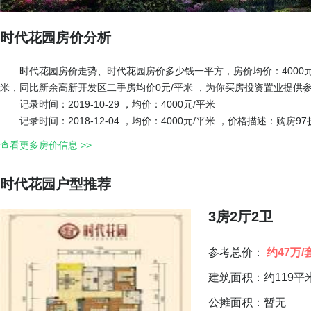
时代花园房价分析
时代花园房价走势、时代花园房价多少钱一平方，房价均价：4000元
米，同比新余高新开发区二手房均价0元/平米 ，为你买房投资置业提供
记录时间：2019-10-29 ，均价：4000元/平米
记录时间：2018-12-04 ，均价：4000元/平米 ，价格描述：购房97
查看更多房价信息 >>
时代花园户型推荐
3房2厅2卫
参考总价：
约47万/
建筑面积：约119平
公摊面积：暂无