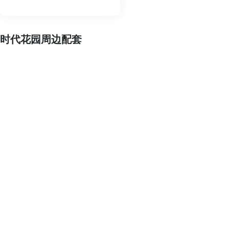
时代花园周边配套