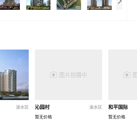
沁园村
和平国际
渝水区
渝水区
暂无价格
暂无价格