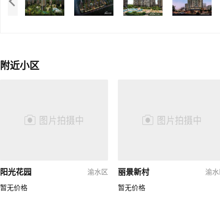
附近小区
阳光花园
丽景新村
渝水区
渝水
暂无价格
暂无价格